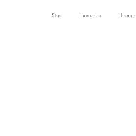
Start
Therapien
Honora